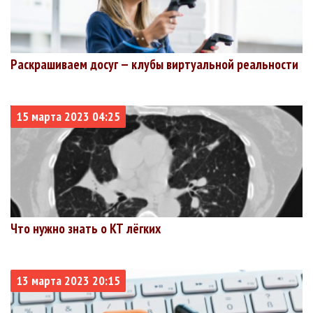
Раскрашиваем досуг — клубы виртуальной реальности
15 марта 2023 04:25
Что нужно знать о КТ лёгких
13 марта 2023 20:15