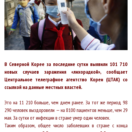
В Северной Корее за последние сутки выявили 101 710
новых случаев заражения «лихорадкой», сообщает
Центральное телеграфное агентство Кореи (ЦТАК) со
ссылкой на данные местных властей.
Это на 11 210 больше, чем днем ранее. За тот же период 98
290 человек выздоровели — на 8100 пациентов меньше, чем 29
мая. За сутки от инфекции в стране умер один человек.
Таким образом, общее число заболевших в стране с конца