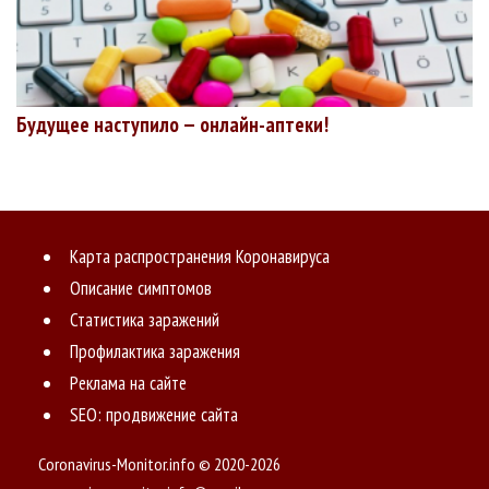
Будущее наступило — онлайн-аптеки!
Карта распространения Коронавируса
Описание симптомов
Статистика заражений
Профилактика заражения
Реклама на сайте
SEO: продвижение сайта
Coronavirus-Monitor.info © 2020-2026