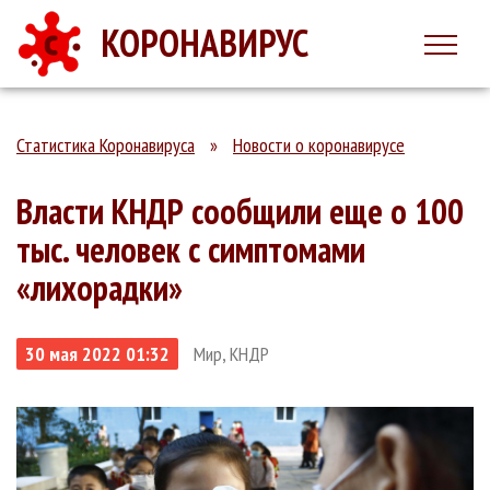
КОРОНАВИРУС
Статистика Коронавируса
»
Новости о коронавирусе
Власти КНДР сообщили еще о 100
тыс. человек с симптомами
«лихорадки»
30 мая 2022 01:32
Мир, КНДР