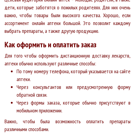
дети, которые заботятся о пожилых родителях. Для них очень
важно, чтобы товары были высокого качества. Хорошо, если
ассортимент онлайн аптеки большой. Это позволит каждому
выбрать препараты, а также другую продукцию.
Как оформить и оплатить заказ
Для того чтобы оформить дистанционную доставку лекарств,
аптеки обычно используют различные способы:
По тому номеру телефона, который указывается на сайте
аптеки.
Через консультантов или предусмотренную форму
обратной связи.
Через формы заказа, которые обычно присутствуют в
мобильном приложении.
Важно, чтобы была возможность оплатить препараты
различными способами.