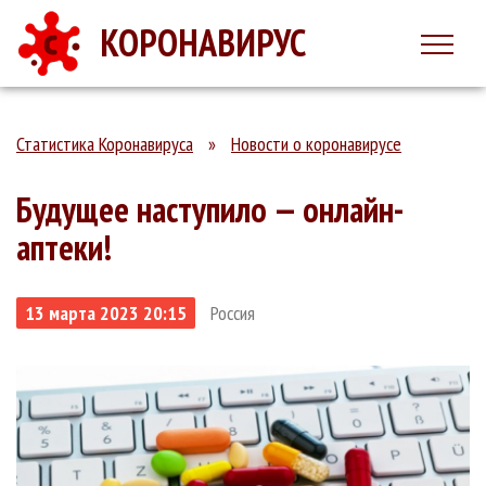
КОРОНАВИРУС
Статистика Коронавируса
»
Новости о коронавирусе
Будущее наступило — онлайн-
аптеки!
13 марта 2023 20:15
Россия