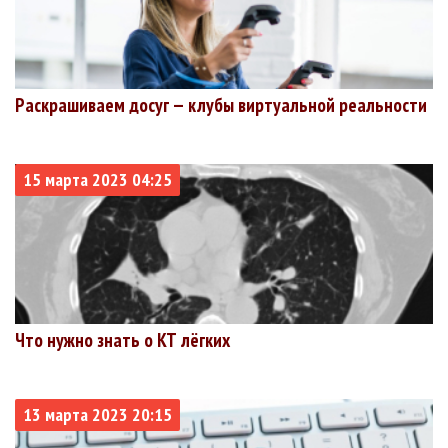
Раскрашиваем досуг — клубы виртуальной реальности
15 марта 2023 04:25
Что нужно знать о КТ лёгких
13 марта 2023 20:15