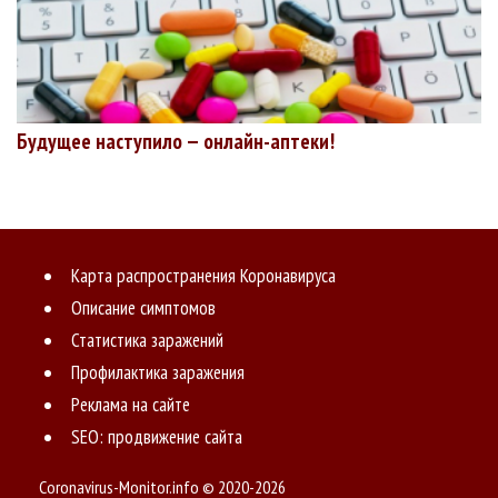
Будущее наступило — онлайн-аптеки!
Карта распространения Коронавируса
Описание симптомов
Статистика заражений
Профилактика заражения
Реклама на сайте
SEO: продвижение сайта
Coronavirus-Monitor.info © 2020-2026