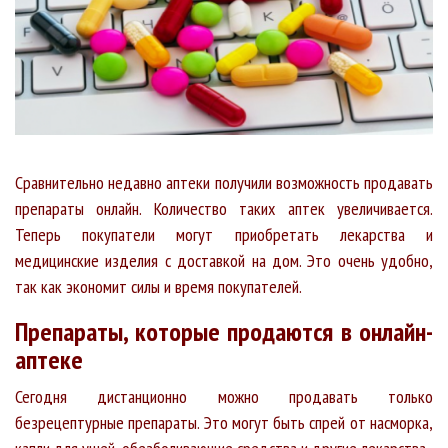
Сравнительно недавно аптеки получили возможность продавать
препараты онлайн. Количество таких аптек увеличивается.
Теперь покупатели могут приобретать лекарства и
медицинские изделия с доставкой на дом. Это очень удобно,
так как экономит силы и время покупателей.
Препараты, которые продаются в онлайн-
аптеке
Сегодня дистанционно можно продавать только
безрецептурные препараты. Это могут быть спрей от насморка,