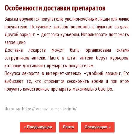
Особенности доставки препаратов
Заказы вручаются покупателю уполномоченным лицам или лично
покупателю. Получение заказов возможно в пунктах выдачи.
Другой вариант – доставка курьером. Использовать постаматы
запрещено.
Доставка лекарств может быть организована силами
сотрудников аптеки. Часто в штат аптеки берут курьеров,
которые доставляют препараты покупателям.
Покупка лекарств в интернет-аптеках –удобный вариант. Его
выбирают те, кто стремится сэкономить время и при этом
получить качественные препараты максимально быстро.
Источник:
https://coronavirus-monitor.info/
« Предыдущая
Лента
Следующая »