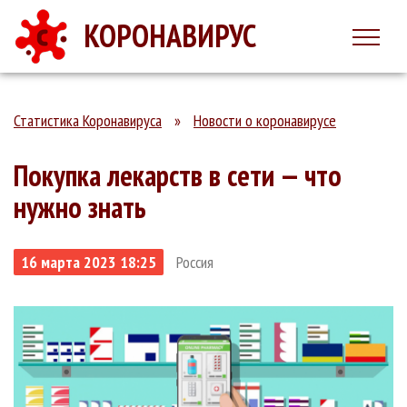
КОРОНАВИРУС
Статистика Коронавируса
»
Новости о коронавирусе
Покупка лекарств в сети — что
нужно знать
16 марта 2023 18:25
Россия