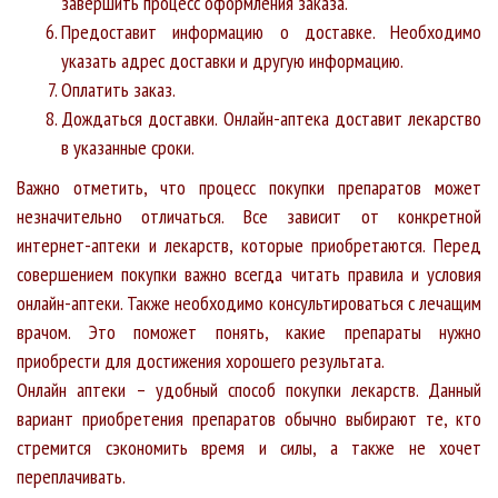
завершить процесс оформления заказа.
Предоставит информацию о доставке. Необходимо
указать адрес доставки и другую информацию.
Оплатить заказ.
Дождаться доставки. Онлайн-аптека доставит лекарство
в указанные сроки.
Важно отметить, что процесс покупки препаратов может
незначительно отличаться. Все зависит от конкретной
интернет-аптеки и лекарств, которые приобретаются. Перед
совершением покупки важно всегда читать правила и условия
онлайн-аптеки. Также необходимо консультироваться с лечащим
врачом. Это поможет понять, какие препараты нужно
приобрести для достижения хорошего результата.
Онлайн аптеки – удобный способ покупки лекарств. Данный
вариант приобретения препаратов обычно выбирают те, кто
стремится сэкономить время и силы, а также не хочет
переплачивать.