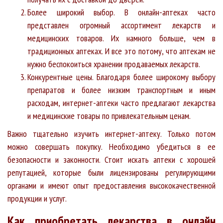
Более широкий выбор. В онлайн-аптеках часто
представлен огромный ассортимент лекарств и
медицинских товаров. Их намного больше, чем в
традиционных аптеках. И все это потому, что аптекам не
нужно беспокоиться хранении продаваемых лекарств.
Конкурентные цены. Благодаря более широкому выбору
препаратов и более низким транспортным и иным
расходам, интернет-аптеки часто предлагают лекарства
и медицинские товары по привлекательным ценам.
Важно тщательно изучить интернет-аптеку. Только потом
можно совершать покупку. Необходимо убедиться в ее
безопасности и законности. Стоит искать аптеки с хорошей
репутацией, которые были лицензированы регулирующими
органами и имеют опыт предоставления высококачественной
продукции и услуг.
Как приобретать лекарства в онлайн