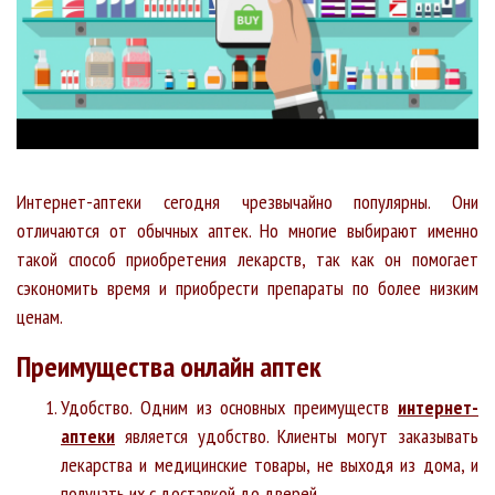
Интернет-аптеки сегодня чрезвычайно популярны. Они
отличаются от обычных аптек. Но многие выбирают именно
такой способ приобретения лекарств, так как он помогает
сэкономить время и приобрести препараты по более низким
ценам.
Преимущества онлайн аптек
Удобство. Одним из основных преимуществ
интернет-
аптеки
является удобство. Клиенты могут заказывать
лекарства и медицинские товары, не выходя из дома, и
получать их с доставкой до дверей.