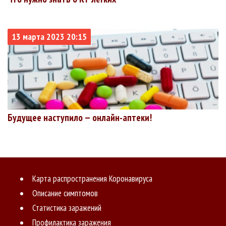
13 марта 2023 20:15
Будущее наступило — онлайн-аптеки!
Карта распространения Коронавируса
Описание симптомов
Статистика заражений
Профилактика заражения