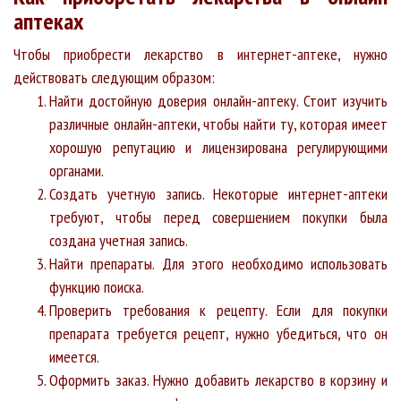
аптеках
Чтобы приобрести лекарство в интернет-аптеке, нужно
действовать следующим образом:
Найти достойную доверия онлайн-аптеку. Стоит изучить
различные онлайн-аптеки, чтобы найти ту, которая имеет
хорошую репутацию и лицензирована регулирующими
органами.
Создать учетную запись. Некоторые интернет-аптеки
требуют, чтобы перед совершением покупки была
создана учетная запись.
Найти препараты. Для этого необходимо использовать
функцию поиска.
Проверить требования к рецепту. Если для покупки
препарата требуется рецепт, нужно убедиться, что он
имеется.
Оформить заказ. Нужно добавить лекарство в корзину и