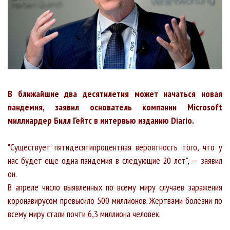
В ближайшие два десятилетия может начаться новая
пандемия, заявил основатель компании Microsoft
миллиардер Билл Гейтс в интервью изданию Diario.
"Существует пятидесятипроцентная вероятность того, что у
нас будет еще одна пандемия в следующие 20 лет", — заявил
он.
В апреле число выявленных по всему миру случаев заражения
коронавирусом превысило 500 миллионов. Жертвами болезни по
всему миру стали почти 6,3 миллиона человек.