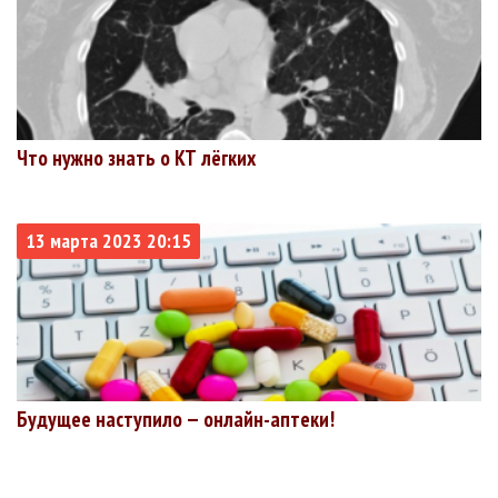
Что нужно знать о КТ лёгких
13 марта 2023 20:15
Будущее наступило — онлайн-аптеки!