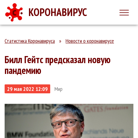
КОРОНАВИРУС
Статистика Коронавируса
»
Новости о коронавирусе
Билл Гейтс предсказал новую
пандемию
29 мая 2022 12:09
Мир