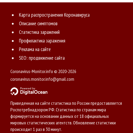
Карта распространения Коронавируса
Описание симптомов
Статистика заражений
Профилактика заражения
Реклама на сайте
SEO: продвижение сайта
Coronavirus-Monitor.info © 2020-2026
coronavirus.monitor.info@gmail.com
Приведенная на сайте статистика по России предоставляется
Роспотребнадзором РФ. Статистика по странам мира
формируется на основании данных от 18 официальных
мировых статистических агентств. Обновление статистики
происходит 1 раз в 30 минут.