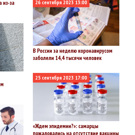
26 сентября 2023 13:00
 из-за
В России за неделю коронавирусом
заболели 14,4 тысячи человек
25 сентября 2023 17:00
ом
«Ждем эпидемии?»: самарцы
пожаловались на отсутствие вакцины