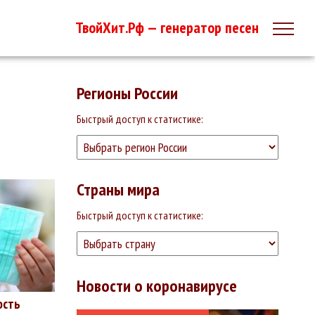
ТвойХит.Рф — генератор песен
Регионы России
Быстрый доступ к статистике:
Страны мира
Быстрый доступ к статистике:
Новости о коронавирусе
ость