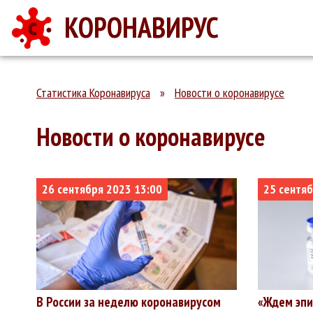
КОРОНАВИРУС
Статистика Коронавируса
»
Новости о коронавирусе
Новости о коронавирусе
26 сентября 2023 13:00
25 сентяб
В России за неделю коронавирусом
«Ждем эпи