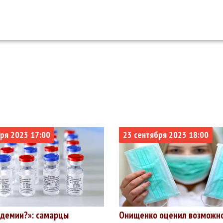
ря 2023 17:00
23 сентября 2023 18:00
демии?»: самарцы
Онищенко оценил возможн