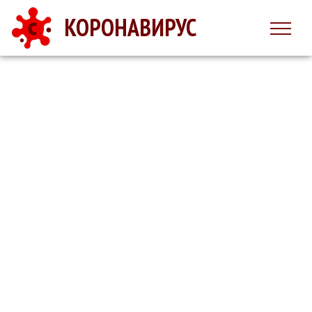
КОРОНАВИРУС