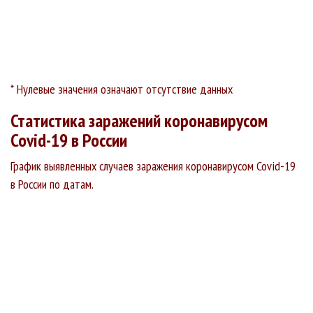
* Нулевые значения означают отсутствие данных
Статистика заражений коронавирусом
Covid-19 в России
График выявленных случаев заражения коронавирусом Covid-19
в России по датам.