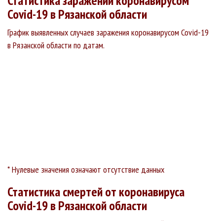
Статистика заражений коронавирусом
Covid-19 в Рязанской области
График выявленных случаев заражения коронавирусом Covid-19
в Рязанской области по датам.
* Нулевые значения означают отсутствие данных
Статистика смертей от коронавируса
Covid-19 в Рязанской области