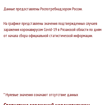
Данные предоставлены Роспотребнадзором России.
На графике представлены значения подтвержденных случаев
заражения коронавирусом Covid-19 в Рязанской области по дням
от начала сбора официальной статистической информации.
* Нулевые значения означают отсутствие данных