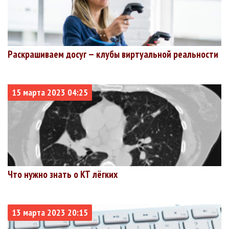
Раскрашиваем досуг — клубы виртуальной реальности
15 марта 2023 04:25
Что нужно знать о КТ лёгких
13 марта 2023 20:15