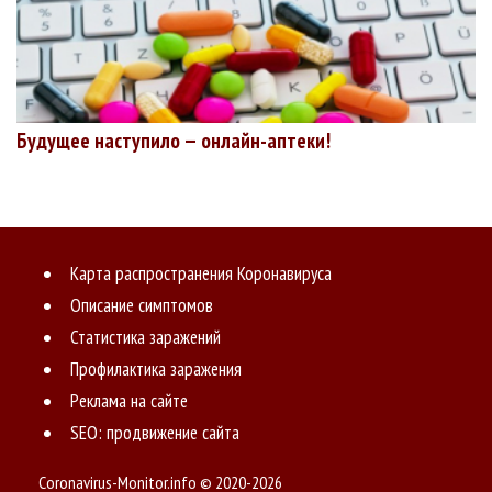
Будущее наступило — онлайн-аптеки!
Карта распространения Коронавируса
Описание симптомов
Статистика заражений
Профилактика заражения
Реклама на сайте
SEO: продвижение сайта
Coronavirus-Monitor.info © 2020-2026