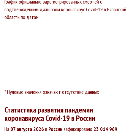
График официально зарегистрированных смертей с
подтвержденным диагнозом коронавирус Covid-19 в Рязанской
области по датам.
* Нулевые значения означают отсутствие данных
Статистика развития пандемии
коронавируса Covid-19 в России
На
07 августа 2026
в
России
зафиксировано
23 014 969