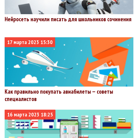
Нейросеть научили писать для школьников сочинения
17 марта 2023 15:30
Как правильно покупать авиабилеты — советы
специалистов
16 марта 2023 18:25