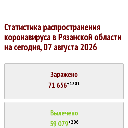
Статистика распространения
коронавируса в Рязанской области
на сегодня, 07 августа 2026
Заражено
+1201
71 656
Вылечено
+206
59 079