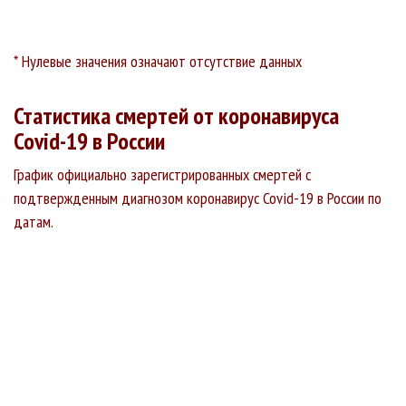
* Нулевые значения означают отсутствие данных
Статистика смертей от коронавируса
Covid-19 в России
График официально зарегистрированных смертей с
подтвержденным диагнозом коронавирус Covid-19 в России по
датам.