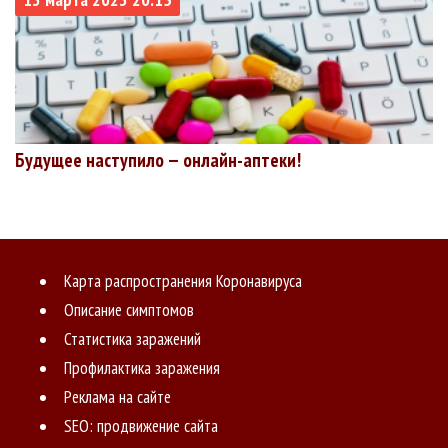
Будущее наступило — онлайн-аптеки!
Карта распространения Коронавируса
Описание симптомов
Статистика заражений
Профилактика заражения
Реклама на сайте
SEO: продвижение сайта