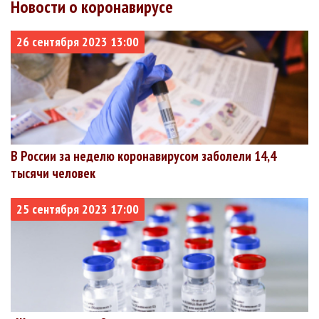
Новости о коронавирусе
26 сентября 2023 13:00
В России за неделю коронавирусом заболели 14,4
тысячи человек
25 сентября 2023 17:00