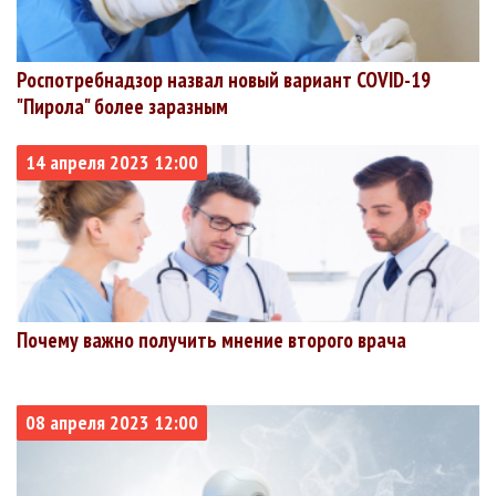
Роспотребнадзор назвал новый вариант COVID-19
"Пирола" более заразным
14 апреля 2023 12:00
Почему важно получить мнение второго врача
08 апреля 2023 12:00