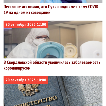
Песков не исключил, что Путин поднимет тему COVID-
19 на одном из совещаний
20 сентября 2023 12:00
В Свердловской области увеличилась заболеваемость
коронавирусом
20 сентября 2023 10:00