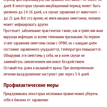
дней. В некоторых случаях инкубационный период может быть
увеличен до 14-16 дней, а в случае заражения от животного —
до 21 дня. Всё это время, не имея никаких симптомов, человек
может инфицировать других.
Протекает заболевание практически также, как и грипп или иная
вирусная инфекция со всеми типичными признаками. На первом
этапе заражения симптомы схожи с ОРВИ, но с каждым днём
состояние зараженного ухудшается, температура повышается.
Обнаружив эти симптомы у себя, ни в коем случае не
занимайтесь самолечением или вовсе бездействием.
Оставайтесь дома и вызывайте врача. При своевременном
лечении выздоровление наступает уже через 5-6 дней.
Профилактические меры
Придерживаясь некоторых несложных правил можно уберечь
себя и близких от заражения: