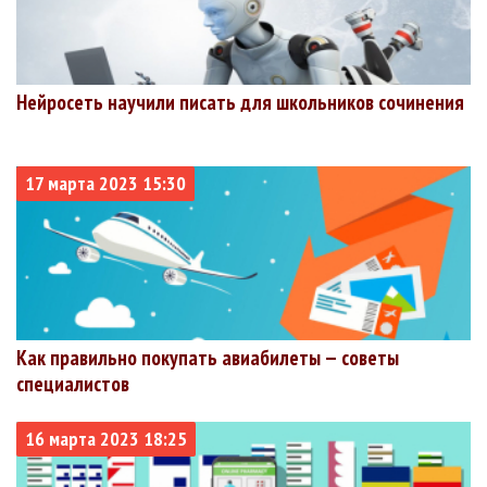
Нейросеть научили писать для школьников сочинения
17 марта 2023 15:30
Как правильно покупать авиабилеты — советы
специалистов
16 марта 2023 18:25