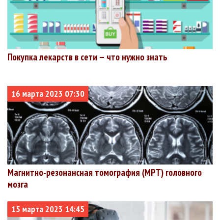
Покупка лекарств в сети — что нужно знать
16 марта 2023 07:30
Магнитно-резонансная томография (МРТ) головного
мозга
15 марта 2023 14:45