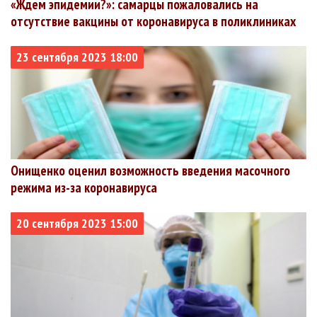
«Ждем эпидемии?»: самарцы пожаловались на
отсутствие вакцины от коронавируса в поликлиниках
23 сентября 2023 18:00
Онищенко оценил возможность введения масочного
режима из-за коронавируса
20 сентября 2023 15:00