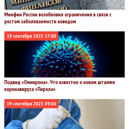
Минфин России возобновил ограничения в связи с
ростом заболеваемости ковидом
19 сентября 2023 17:00
Подвид «Омикрона». Что известно о новом штамме
коронавируса «Пирола»
19 сентября 2023 09:00