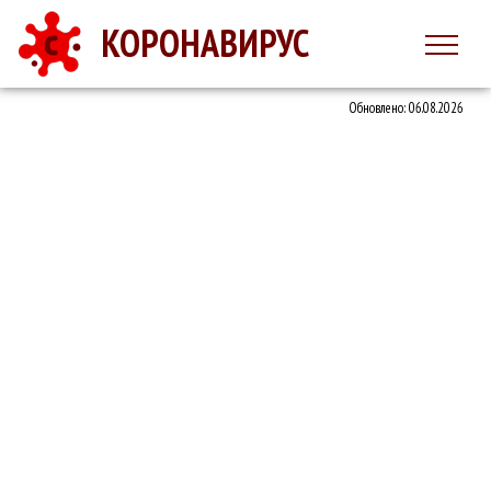
КОРОНАВИРУС
Обновлено: 06.08.2026