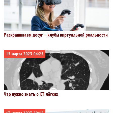
Раскрашиваем досуг — клубы виртуальной реальности
15 марта 2023 04:25
Что нужно знать о КТ лёгких
13 марта 2023 20:15