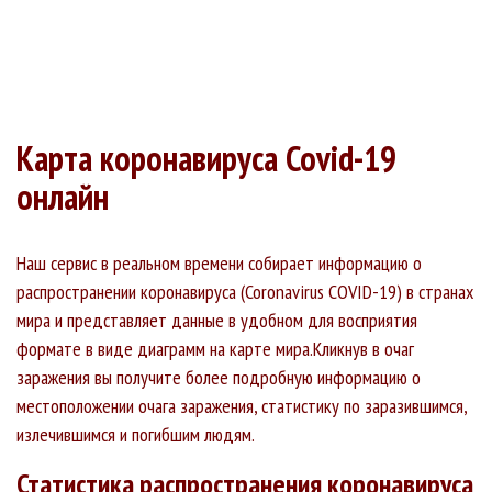
Карта коронавируса Covid-19
онлайн
Наш сервис в реальном времени собирает информацию о
распространении коронавируса (Coronavirus COVID-19) в странах
мира и представляет данные в удобном для восприятия
формате в виде диаграмм на карте мира.Кликнув в очаг
заражения вы получите более подробную информацию о
местоположении очага заражения, статистику по заразившимся,
излечившимся и погибшим людям.
Статистика распространения коронавируса