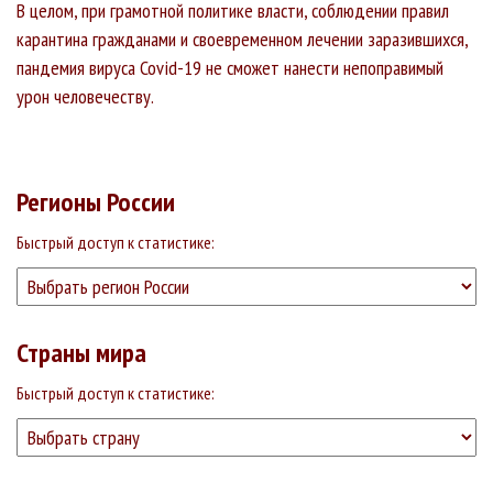
В целом, при грамотной политике власти, соблюдении правил
карантина гражданами и своевременном лечении заразившихся,
пандемия вируса Covid-19 не сможет нанести непоправимый
урон человечеству.
Регионы России
Быстрый доступ к статистике:
Страны мира
Быстрый доступ к статистике: