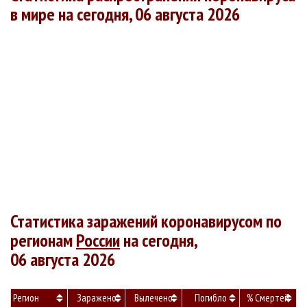
в мире на сегодня, 06 августа 2026
Статистика заражений коронавирусом по
регионам
России
на сегодня,
06 августа 2026
Регион
Заражено
Вылечено
Погибло
% Смертей