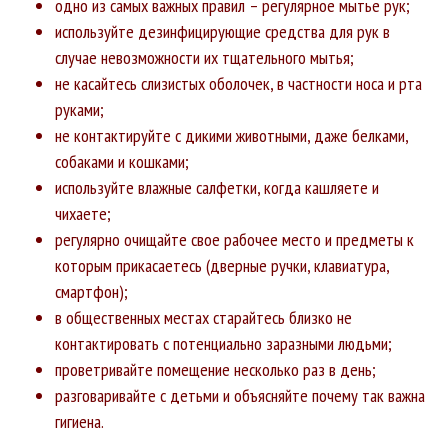
одно из самых важных правил – регулярное мытье рук;
используйте дезинфицирующие средства для рук в
случае невозможности их тщательного мытья;
не касайтесь слизистых оболочек, в частности носа и рта
руками;
не контактируйте с дикими животными, даже белками,
собаками и кошками;
используйте влажные салфетки, когда кашляете и
чихаете;
регулярно очищайте свое рабочее место и предметы к
которым прикасаетесь (дверные ручки, клавиатура,
смартфон);
в общественных местах старайтесь близко не
контактировать с потенциально заразными людьми;
проветривайте помещение несколько раз в день;
разговаривайте с детьми и объясняйте почему так важна
гигиена.