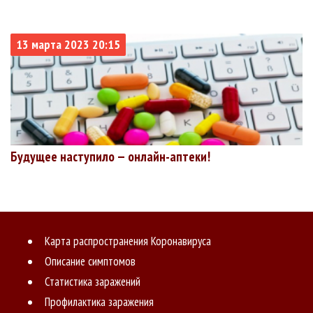
13 марта 2023 20:15
Будущее наступило — онлайн-аптеки!
Карта распространения Коронавируса
Описание симптомов
Статистика заражений
Профилактика заражения