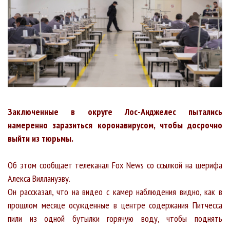
Заключенные в округе Лос-Анджелес пытались
намеренно заразиться коронавирусом, чтобы досрочно
выйти из тюрьмы.
Об этом сообщает телеканал Fox News со ссылкой на шерифа
Алекса Виллануэву.
Он рассказал, что на видео с камер наблюдения видно, как в
прошлом месяце осужденные в центре содержания Питчесса
пили из одной бутылки горячую воду, чтобы поднять