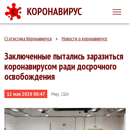
КОРОНАВИРУС
Статистика Коронавируса
»
Новости о коронавирусе
Заключенные пытались заразиться
коронавирусом ради досрочного
освобождения
12 мая 2020 00:47
Мир, США