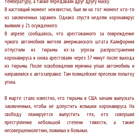
температуру, а также передавали друг другу маску.
В настоящий момент неизвестно, был ли на тот момент кто-то
из заключенных заражен. Однако спустя неделю коронавирус
выявили у 21 осужденного.
В апреле сообщалось, что арестованного за повреждение
чужого автомобиля жителя американского штата Калифорния
отпустили из тюрьмы из-за угрозы распространения
коронавируса и снова арестовали через 37 минут после выхода
из тюрьмы. После освобождения мужчина угнал автомобиль и
направлялся к автозаправке. Там полицейские пресекли попытку
угона.
В марте стало известно, что тюрьмы в США начали выпускать
заключенных, чтобы не допустить вспышки коронавируса. На
свободу планируется выпустить тех, кто совершил
преступления небольшой степени тяжести, а также
несовершеннолетних, пожилых и больных.