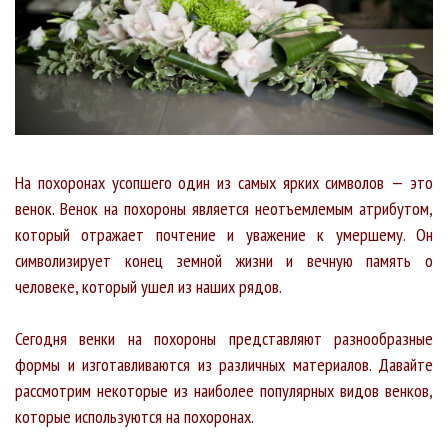
На похоронах усопшего один из самых ярких символов — это
венок. Венок на похороны является неотъемлемым атрибутом,
который отражает почтение и уважение к умершему. Он
символизирует конец земной жизни и вечную память о
человеке, который ушел из наших рядов.
Сегодня венки на похороны представляют разнообразные
формы и изготавливаются из различных материалов. Давайте
рассмотрим некоторые из наиболее популярных видов венков,
которые используются на похоронах.