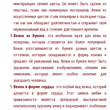
имитирующих свежие цветы. Он может быть сделан из
пластика, ткани или полимерных материалов. Венки из
искусственных цветов стали популярны в последние годы,
так как они обладают долговечностью и сохраняют свой
первоначальный вид в течение длительного времени.
Венок из бумаги
: это необычная идея для вены на
похороны, которая становится все более популярной.
Венок изготавливается из бумаги разных цветов и
оттенков, которые складываются в форму основы и
придают ей уникальный вид. Венки из бумаги могут быть
украшены вырезанными изображениями, словами или
символами, которые имеют особое значение для
ушедшего человека.
Венок в форме сердца
: это особый вид венка, который
делается в форме сердца. Этот символ любви и
привязанности является прекрасной альтернативой
классическому круглому венку и подчеркивает особенную