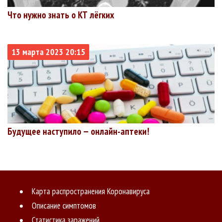
Что нужно знать о КТ лёгких
13 марта 2023 20:15
Будущее наступило — онлайн-аптеки!
Карта распространения Коронавируса
Описание симптомов
Статистика заражений