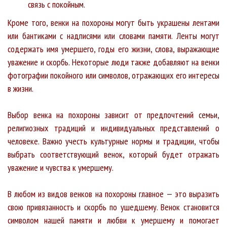
связь с покойным.
Кроме того, венки на похороны могут быть украшены лентами
или бантиками с надписями или словами памяти. Ленты могут
содержать имя умершего, годы его жизни, слова, выражающие
уважение и скорбь. Некоторые люди также добавляют на венки
фотографии покойного или символов, отражающих его интересы
в жизни.
Выбор венка на похороны зависит от предпочтений семьи,
религиозных традиций и индивидуальных представлений о
человеке. Важно учесть культурные нормы и традиции, чтобы
выбрать соответствующий венок, который будет отражать
уважение и чувства к умершему.
В любом из видов венков на похороны главное — это выразить
свою привязанность и скорбь по ушедшему. Венок становится
символом нашей памяти и любви к умершему и помогает