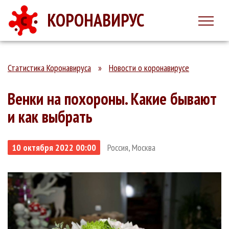
КОРОНАВИРУС
Статистика Коронавируса
»
Новости о коронавирусе
Венки на похороны. Какие бывают
и как выбрать
10 октября 2022 00:00
Россия, Москва