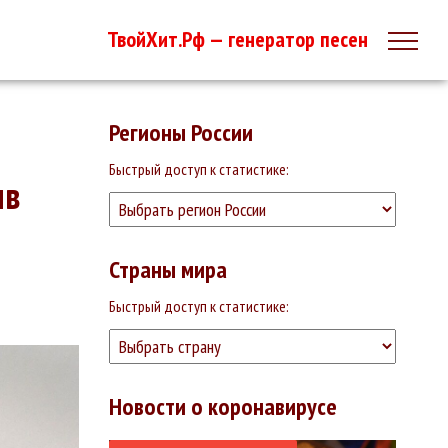
ТвойХит.Рф — генератор песен
Регионы России
Быстрый доступ к статистике:
ив
Страны мира
Быстрый доступ к статистике:
Новости о коронавирусе