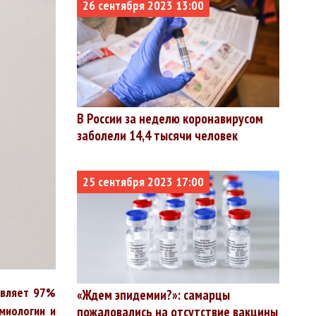
26 сентября 2023 13:00
В России за неделю коронавирусом
заболели 14,4 тысячи человек
25 сентября 2023 17:00
авляет 97%
«Ждем эпидемии?»: самарцы
миологии и
пожаловались на отсутствие вакцины