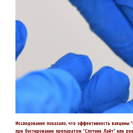
Исследование показало, что эффективность вакцины "
при бустировании препаратом "Спутник Лайт" или ре