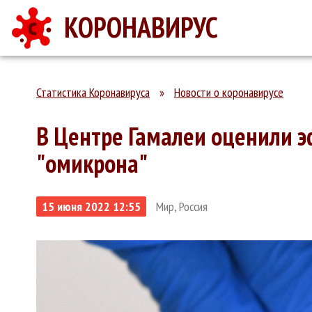
КОРОНАВИРУС
Статистика Коронавируса
»
Новости о коронавирусе
В Центре Гамалеи оценили э
"омикрона"
15 июня 2022 12:55
Мир, Россия