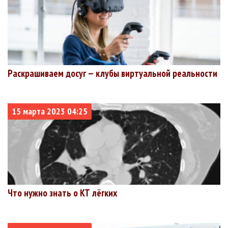
Раскрашиваем досуг — клубы виртуальной реальности
15 марта 2023 04:25
Что нужно знать о КТ лёгких