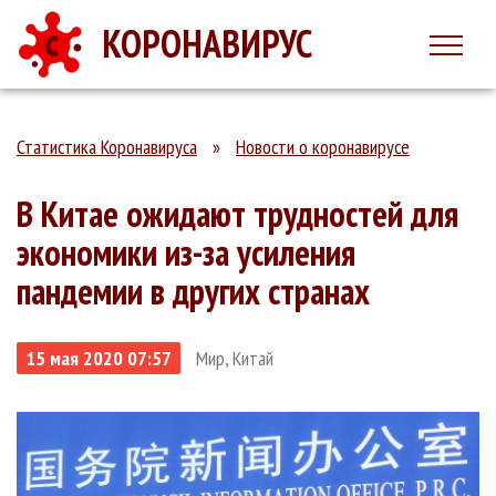
КОРОНАВИРУС
Статистика Коронавируса
»
Новости о коронавирусе
В Китае ожидают трудностей для
экономики из-за усиления
пандемии в других странах
15 мая 2020 07:57
Мир, Китай