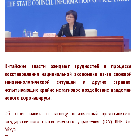
Китайские власти ожидают трудностей в процессе
восстановления национальной экономики из-за сложной
эпидемиологической ситуации в других странах,
испытывающих крайне негативное воздействие пандемии
нового коронавируса.
Об этом заявила в пятницу официальный представитель
Государственного статистического управления (ГСУ) КНР Лю
Айхуа.