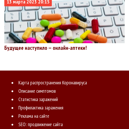
13 марта 2023 20:15
Будущее наступило — онлайн-аптеки!
Карта распространения Коронавируса
Описание симптомов
Статистика заражений
Профилактика заражения
Реклама на сайте
SEO: продвижение сайта