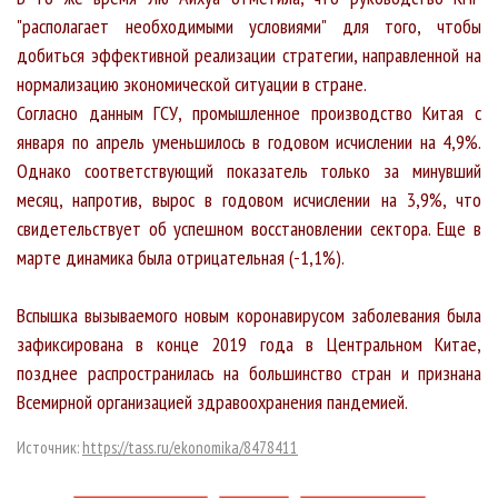
"располагает необходимыми условиями" для того, чтобы
добиться эффективной реализации стратегии, направленной на
нормализацию экономической ситуации в стране.
Согласно данным ГСУ, промышленное производство Китая с
января по апрель уменьшилось в годовом исчислении на 4,9%.
Однако соответствующий показатель только за минувший
месяц, напротив, вырос в годовом исчислении на 3,9%, что
свидетельствует об успешном восстановлении сектора. Еще в
марте динамика была отрицательная (-1,1%).
Вспышка вызываемого новым коронавирусом заболевания была
зафиксирована в конце 2019 года в Центральном Китае,
позднее распространилась на большинство стран и признана
Всемирной организацией здравоохранения пандемией.
Источник:
https://tass.ru/ekonomika/8478411