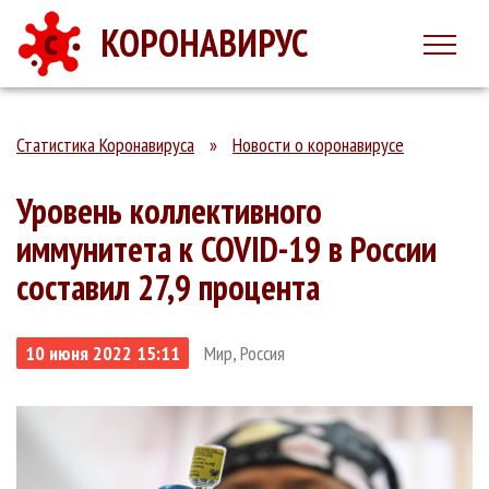
КОРОНАВИРУС
Статистика Коронавируса
»
Новости о коронавирусе
Уровень коллективного
иммунитета к COVID-19 в России
составил 27,9 процента
10 июня 2022 15:11
Мир, Россия