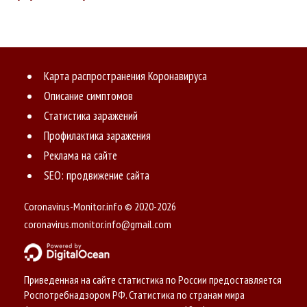
Карта распространения Коронавируса
Описание симптомов
Статистика заражений
Профилактика заражения
Реклама на сайте
SEO: продвижение сайта
Coronavirus-Monitor.info © 2020-2026
coronavirus.monitor.info@gmail.com
Приведенная на сайте статистика по России предоставляется
Роспотребнадзором РФ. Статистика по странам мира