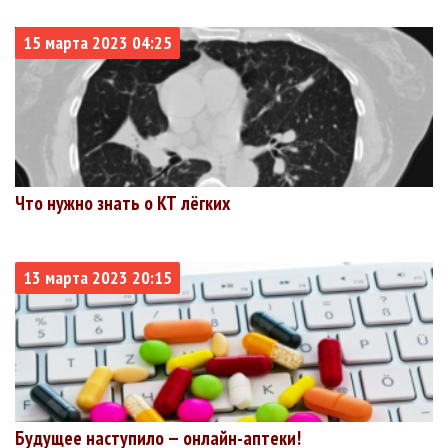
15 марта 2023 04:25
Что нужно знать о КТ лёгких
13 марта 2023 20:15
Будущее наступило — онлайн-аптеки!