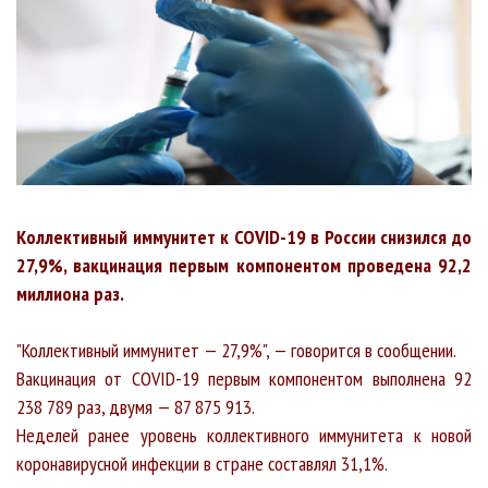
Коллективный иммунитет к COVID-19 в России снизился до
27,9%, вакцинация первым компонентом проведена 92,2
миллиона раз.
"Коллективный иммунитет — 27,9%", — говорится в сообщении.
Вакцинация от COVID-19 первым компонентом выполнена 92
238 789 раз, двумя — 87 875 913.
Неделей ранее уровень коллективного иммунитета к новой
коронавирусной инфекции в стране составлял 31,1%.