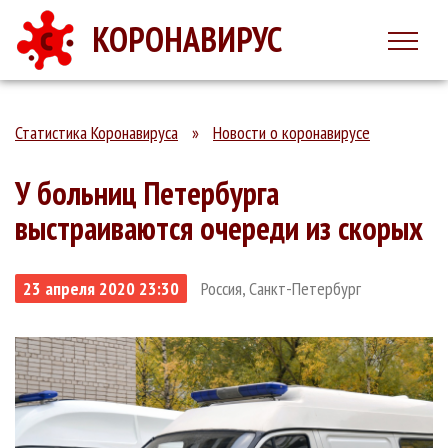
КОРОНАВИРУС
Статистика Коронавируса
»
Новости о коронавирусе
У больниц Петербурга
выстраиваются очереди из скорых
23 апреля 2020 23:30
Россия, Санкт-Петербург