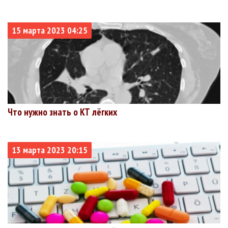
15 марта 2023 04:25
Что нужно знать о КТ лёгких
13 марта 2023 20:15