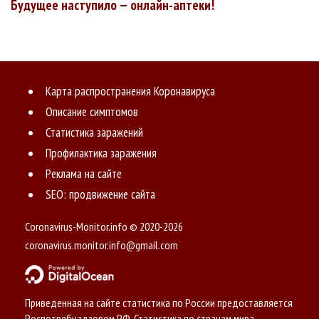
Будущее наступило — онлайн-аптеки!
Карта распространения Коронавируса
Описание симптомов
Статистика заражений
Профилактика заражения
Реклама на сайте
SEO: продвижение сайта
Coronavirus-Monitor.info © 2020-2026
coronavirus.monitor.info@gmail.com
Приведенная на сайте статистика по России предоставляется
Роспотребнадзором РФ. Статистика по странам мира