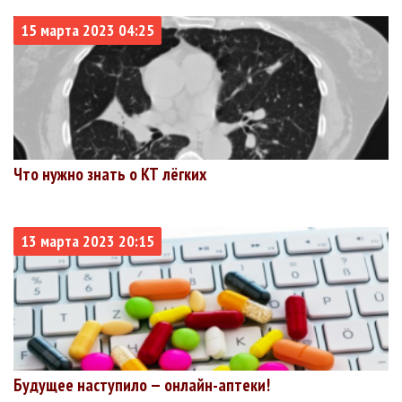
15 марта 2023 04:25
Что нужно знать о КТ лёгких
13 марта 2023 20:15
Будущее наступило — онлайн-аптеки!