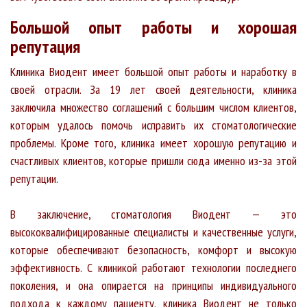
Большой опыт работы и хорошая
репутация
Клиника Виодент имеет большой опыт работы и наработку в
своей отрасли. За 19 лет своей деятельности, клиника
заключила множество соглашений с большим числом клиентов,
которым удалось помочь исправить их стоматологические
проблемы. Кроме того, клиника имеет хорошую репутацию и
счастливых клиентов, которые пришли сюда именно из-за этой
репутации.
В заключение, стоматология Виодент — это
высококвалифицированные специалисты и качественные услуги,
которые обеспечивают безопасность, комфорт и высокую
эффективность. С клиникой работают технологии последнего
поколения, и она опирается на принципы индивидуального
подхода к каждому пациенту. клиника Виодент не только