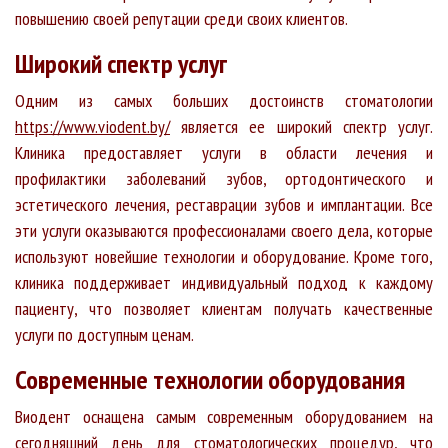
повышению своей репутации среди своих клиентов.
Широкий спектр услуг
Одним из самых больших достоинств стоматологии
https://www.viodent.by/
является ее широкий спектр услуг.
Клиника предоставляет услуги в области лечения и
профилактики заболеваний зубов, ортодонтического и
эстетического лечения, реставрации зубов и имплантации. Все
эти услуги оказываются профессионалами своего дела, которые
используют новейшие технологии и оборудование. Кроме того,
клиника поддерживает индивидуальный подход к каждому
пациенту, что позволяет клиентам получать качественные
услуги по доступным ценам.
Современные технологии оборудования
Виодент оснащена самым современным оборудованием на
сегодняшний день для стоматологических процедур, что