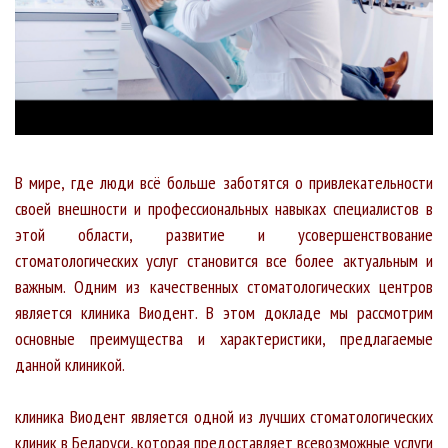
В мире, где люди всё больше заботятся о привлекательности
своей внешности и профессиональных навыках специалистов в
этой области, развитие и усовершенствование
стоматологических услуг становится все более актуальным и
важным. Одним из качественных стоматологических центров
является клиника Виодент. В этом докладе мы рассмотрим
основные преимущества и характеристики, предлагаемые
данной клиникой.
клиника Виодент является одной из лучших стоматологических
клиник в Беларуси, которая предоставляет всевозможные услуги