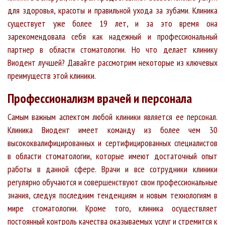
для здоровья, красоты и правильной ухода за зубами. Клиника
существует уже более 19 лет, и за это время она
зарекомендовала себя как надежный и профессиональный
партнер в области стоматологии. Но что делает клинику
Виодент лучшей? Давайте рассмотрим некоторые из ключевых
преимуществ этой клиники.
Профессионализм врачей и персонала
Самым важным аспектом любой клиники является ее персонал.
Клиника Виодент имеет команду из более чем 30
высококвалифицированных и сертифицированных специалистов
в области стоматологии, которые имеют достаточный опыт
работы в данной сфере. Врачи и все сотрудники клиники
регулярно обучаются и совершенствуют свои профессиональные
знания, следуя последним тенденциям и новым технологиям в
мире стоматологии. Кроме того, клиника осуществляет
постоянный контроль качества оказываемых услуг и стремится к