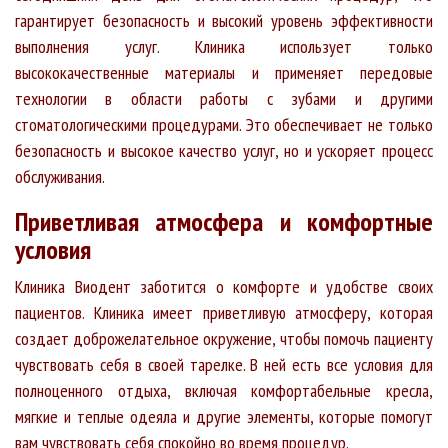
гарантирует безопасность и высокий уровень эффективности
выполнения услуг. Клиника использует только
высококачественные материалы и применяет передовые
технологии в области работы с зубами и другими
стоматологическими процедурами. Это обеспечивает не только
безопасность и высокое качество услуг, но и ускоряет процесс
обслуживания.
Приветливая атмосфера и комфортные
условия
Клиника Виодент заботится о комфорте и удобстве своих
пациентов. Клиника имеет приветливую атмосферу, которая
создает доброжелательное окружение, чтобы помочь пациенту
чувствовать себя в своей тарелке. В ней есть все условия для
полноценного отдыха, включая комфортабельные кресла,
мягкие и теплые одеяла и другие элементы, которые помогут
вам чувствовать себя спокойно во время процедур.