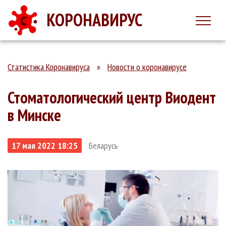
КОРОНАВИРУС
Статистика Коронавируса
»
Новости о коронавирусе
Стоматологический центр Виодент
в Минске
17 мая 2022 18:25
Беларусь