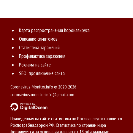
Карта распространения Коронавируса
Описание симптомов
Статистика заражений
Профилактика заражения
Реклама на сайте
SEO: продвижение сайта
Coronavirus-Monitor.info © 2020-2026
coronavirus.monitor.info@gmail.com
Приведенная на сайте статистика по России предоставляется
Роспотребнадзором РФ. Статистика по странам мира
формируется на основании данных от 18 официальных