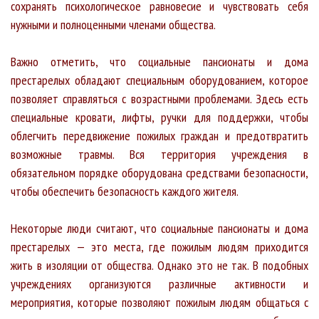
сохранять психологическое равновесие и чувствовать себя
нужными и полноценными членами общества.
Важно отметить, что социальные пансионаты и дома
престарелых обладают специальным оборудованием, которое
позволяет справляться с возрастными проблемами. Здесь есть
специальные кровати, лифты, ручки для поддержки, чтобы
облегчить передвижение пожилых граждан и предотвратить
возможные травмы. Вся территория учреждения в
обязательном порядке оборудована средствами безопасности,
чтобы обеспечить безопасность каждого жителя.
Некоторые люди считают, что социальные пансионаты и дома
престарелых — это места, где пожилым людям приходится
жить в изоляции от общества. Однако это не так. В подобных
учреждениях организуются различные активности и
мероприятия, которые позволяют пожилым людям общаться с