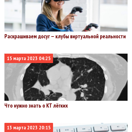
Раскрашиваем досуг — клубы виртуальной реальности
15 марта 2023 04:25
Что нужно знать о КТ лёгких
13 марта 2023 20:15