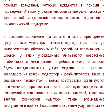
пожилым гражданам, которые нуждаются в помощи и
поддержке. В таких учреждениях жильцы получают доступ к
качественной медицинской помощи, питанию, социальной и
психологической поддержке.
В основном социальные пансионаты и дома престарелых
предоставляют услуги для пожилых граждан, которые не могут
самостоятельно обеспечить себя достойным проживанием и
уходом. В таких учреждениях учитываются возрастные
особенности и медицинские потребности каждого жителя.
Здесь предоставляются услуги медицинского персонала,
состоящего из врачей, медсестер и реабилитологов. Также в
социальных пансионатах и домах престарелых организуются
различные мероприятия, которые способствуют поддержанию
физической и психологической активности жителей, такие как
занятия физической культурой, танцы, музыкальные
выступления и прочее. Подробнее с перечнем услуг вы можете