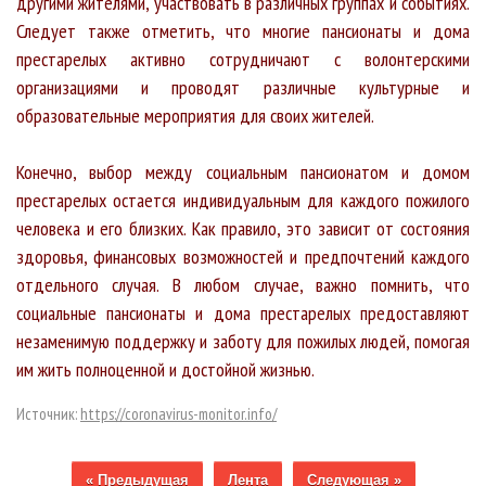
другими жителями, участвовать в различных группах и событиях.
Следует также отметить, что многие пансионаты и дома
престарелых активно сотрудничают с волонтерскими
организациями и проводят различные культурные и
образовательные мероприятия для своих жителей.
Конечно, выбор между социальным пансионатом и домом
престарелых остается индивидуальным для каждого пожилого
человека и его близких. Как правило, это зависит от состояния
здоровья, финансовых возможностей и предпочтений каждого
отдельного случая. В любом случае, важно помнить, что
социальные пансионаты и дома престарелых предоставляют
незаменимую поддержку и заботу для пожилых людей, помогая
им жить полноценной и достойной жизнью.
Источник:
https://coronavirus-monitor.info/
« Предыдущая
Лента
Следующая »