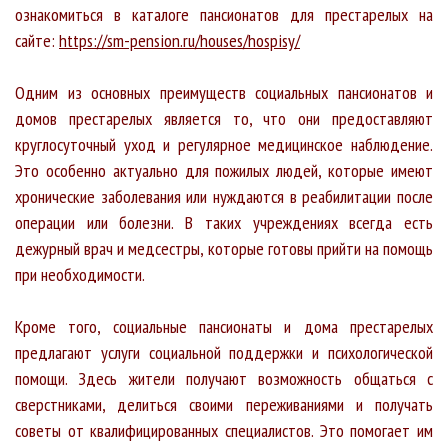
ознакомиться в каталоге пансионатов для престарелых на
сайте:
https://sm-pension.ru/houses/hospisy/
Одним из основных преимуществ социальных пансионатов и
домов престарелых является то, что они предоставляют
круглосуточный уход и регулярное медицинское наблюдение.
Это особенно актуально для пожилых людей, которые имеют
хронические заболевания или нуждаются в реабилитации после
операции или болезни. В таких учреждениях всегда есть
дежурный врач и медсестры, которые готовы прийти на помощь
при необходимости.
Кроме того, социальные пансионаты и дома престарелых
предлагают услуги социальной поддержки и психологической
помощи. Здесь жители получают возможность общаться с
сверстниками, делиться своими переживаниями и получать
советы от квалифицированных специалистов. Это помогает им