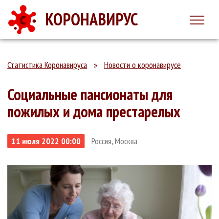
КОРОНАВИРУС
Статистика Коронавируса
»
Новости о коронавирусе
Социальные пансионаты для
пожилых и дома престарелых
11 июля 2022 00:00
Россия, Москва