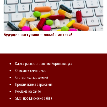
Будущее наступило — онлайн-аптеки!
Карта распространения Коронавируса
Описание симптомов
Статистика заражений
Профилактика заражения
Реклама на сайте
SEO: продвижение сайта