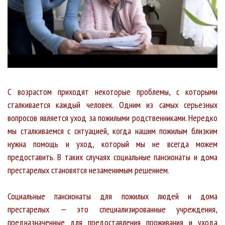
С возрастом приходят некоторые проблемы, с которыми
сталкивается каждый человек. Одним из самых серьезных
вопросов является уход за пожилыми родственниками. Нередко
мы сталкиваемся с ситуацией, когда нашим пожилым близким
нужна помощь и уход, который мы не всегда можем
предоставить. В таких случаях социальные пансионаты и дома
престарелых становятся незаменимым решением.
Социальные пансионаты для пожилых людей и дома
престарелых — это специализированные учреждения,
предназначенные для предоставления проживания и ухода