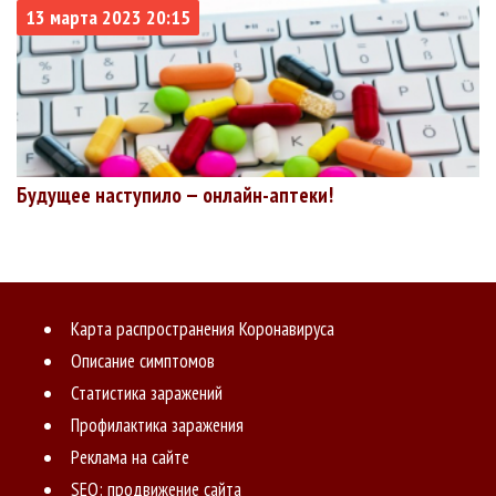
13 марта 2023 20:15
Будущее наступило — онлайн-аптеки!
Карта распространения Коронавируса
Описание симптомов
Статистика заражений
Профилактика заражения
Реклама на сайте
SEO: продвижение сайта