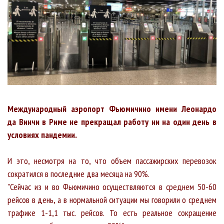
Международный аэропорт Фьюмичино имени Леонардо
да Винчи в Риме не прекращал работу ни на один день в
условиях пандемии.
И это, несмотря на то, что объем пассажирских перевозок
сократился в последние два месяца на 90%.
"Сейчас из и во Фьюмичино осуществляются в среднем 50-60
рейсов в день, а в нормальной ситуации мы говорили о среднем
трафике 1-1,1 тыс. рейсов. То есть реальное сокращение