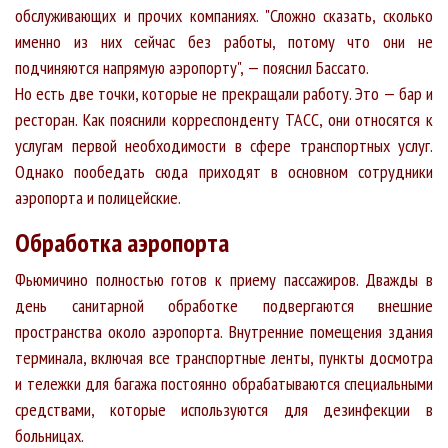
обслуживающих и прочих компаниях. "Сложно сказать, сколько
именно из них сейчас без работы, потому что они не
подчиняются напрямую аэропорту", — пояснил Бассато.
Но есть две точки, которые не прекращали работу. Это — бар и
ресторан. Как пояснили корреспонденту ТАСС, они относятся к
услугам первой необходимости в сфере транспортных услуг.
Однако пообедать сюда приходят в основном сотрудники
аэропорта и полицейские.
Обработка аэропорта
Фьюмичино полностью готов к приему пассажиров. Дважды в
день санитарной обработке подвергаются внешние
пространства около аэропорта. Внутренние помещения здания
терминала, включая все транспортные ленты, пункты досмотра
и тележки для багажа постоянно обрабатываются специальными
средствами, которые используются для дезинфекции в
больницах.