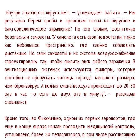
"Внутри аэропорта вируса нет! — утверждает Бассато. — Мы
регулярно берем пробы и проводим тесты на вирусное и
бактериологическое заражение". По его словам, достаточно
безопасны и самолеты. "У самолета есть свои недостатки, такие
как небольшое пространство, где сложно соблюдать
дистанцию. Но сами самолеты и их система воздухоснабжения
спроектированы так, чтобы снизить риск любого заражения. В
вентиляционных системах используются фильтры, которые
способны не пропускать частицы гораздо меньшего размера,
чем коронавирус. А полная смена воздуха происходит до 20-30
раз в час, то есть до двух раз в минуту", — рассказал
специалист.
Кроме того, во Фьюмичино, одном из первых аэропортов, где
еще в конце января начали проводить медицинский контроль,
установлено более 80 тепловизоров, в том числе рассчитанных