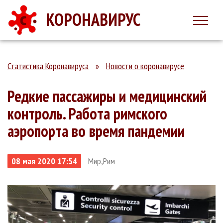
КОРОНАВИРУС
Статистика Коронавируса
»
Новости о коронавирусе
Редкие пассажиры и медицинский
контроль. Работа римского
аэропорта во время пандемии
08 мая 2020 17:54
Мир,Рим