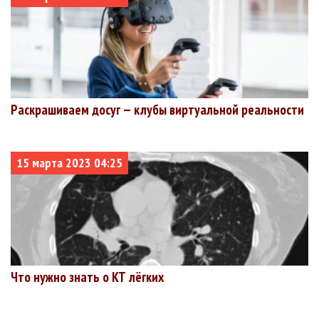
Раскрашиваем досуг — клубы виртуальной реальности
15 марта 2023 04:25
Что нужно знать о КТ лёгких