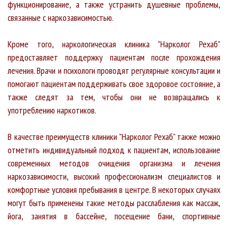
функционирование, а также устранить душевные проблемы,
связанные с наркозависимостью.
Кроме того, наркологическая клиника "Нарколог Рехаб"
предоставляет поддержку пациентам после прохождения
лечения. Врачи и психологи проводят регулярные консультации и
помогают пациентам поддерживать свое здоровое состояние, а
также следят за тем, чтобы они не возвращались к
употреблению наркотиков.
В качестве преимуществ клиники "Нарколог Рехаб" также можно
отметить индивидуальный подход к пациентам, использование
современных методов очищения организма и лечения
наркозависимости, высокий профессионализм специалистов и
комфортные условия пребывания в центре. В некоторых случаях
могут быть применены такие методы расслабления как массаж,
йога, занятия в бассейне, посещение бани, спортивные