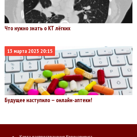
Что нужно знать о КТ лёгких
13 марта 2023 20:15
Будущее наступило — онлайн-аптеки!
Карта распространения Коронавируса