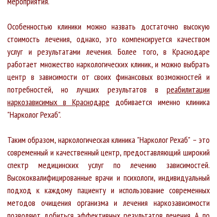
мероприятия.
Особенностью клиники можно назвать достаточно высокую
стоимость лечения, однако, это компенсируется качеством
услуг и результатами лечения. Более того, в Краснодаре
работает множество наркологических клиник, и можно выбрать
центр в зависимости от своих финансовых возможностей и
потребностей, но лучших результатов в
реабилитации
наркозависимых в Краснодаре
добивается именно клиника
"Нарколог Рехаб".
Таким образом, наркологическая клиника "Нарколог Рехаб" – это
современный и качественный центр, предоставляющий широкий
спектр медицинских услуг по лечению зависимостей.
Высококвалифицированные врачи и психологи, индивидуальный
подход к каждому пациенту и использование современных
методов очищения организма и лечения наркозависимости
позволяют добиться эффективных результатов лечения. А по