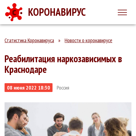
КОРОНАВИРУС
Статистика Коронавируса
»
Новости о коронавирусе
Реабилитация наркозависимых в
Краснодаре
08 июня 2022 18:30
Россия