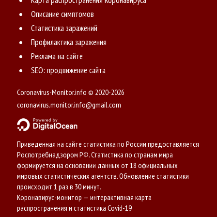
Описание симптомов
Статистика заражений
Профилактика заражения
Реклама на сайте
SEO: продвижение сайта
Coronavirus-Monitor.info © 2020-2026
coronavirus.monitor.info@gmail.com
Приведенная на сайте статистика по России предоставляется
Роспотребнадзором РФ. Статистика по странам мира
формируется на основании данных от 18 официальных
мировых статистических агентств. Обновление статистики
происходит 1 раз в 30 минут.
Коронавирус-монитор — интерактивная карта
распространения и статистика Covid-19