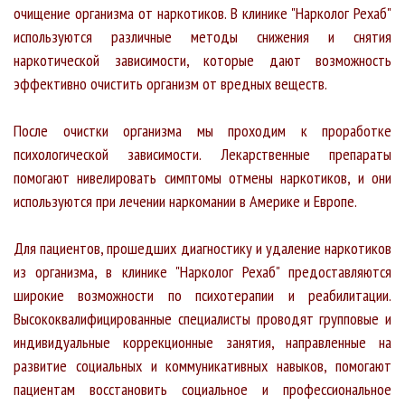
очищение организма от наркотиков. В клинике "Нарколог Рехаб"
используются различные методы снижения и снятия
наркотической зависимости, которые дают возможность
эффективно очистить организм от вредных веществ.
После очистки организма мы проходим к проработке
психологической зависимости. Лекарственные препараты
помогают нивелировать симптомы отмены наркотиков, и они
используются при лечении наркомании в Америке и Европе.
Для пациентов, прошедших диагностику и удаление наркотиков
из организма, в клинике "Нарколог Рехаб" предоставляются
широкие возможности по психотерапии и реабилитации.
Высококвалифицированные специалисты проводят групповые и
индивидуальные коррекционные занятия, направленные на
развитие социальных и коммуникативных навыков, помогают
пациентам восстановить социальное и профессиональное