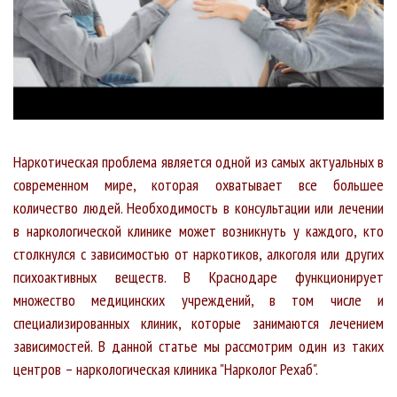
Наркотическая проблема является одной из самых актуальных в
современном мире, которая охватывает все большее
количество людей. Необходимость в консультации или лечении
в наркологической клинике может возникнуть у каждого, кто
столкнулся с зависимостью от наркотиков, алкоголя или других
психоактивных веществ. В Краснодаре функционирует
множество медицинских учреждений, в том числе и
специализированных клиник, которые занимаются лечением
зависимостей. В данной статье мы рассмотрим один из таких
центров – наркологическая клиника "Нарколог Рехаб".