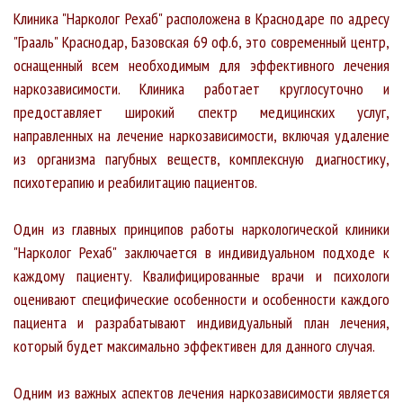
Клиника "Нарколог Рехаб" расположена в Краснодаре по адресу
"Грааль" Краснодар, Базовская 69 оф.6, это современный центр,
оснащенный всем необходимым для эффективного лечения
наркозависимости. Клиника работает круглосуточно и
предоставляет широкий спектр медицинских услуг,
направленных на лечение наркозависимости, включая удаление
из организма пагубных веществ, комплексную диагностику,
психотерапию и реабилитацию пациентов.
Один из главных принципов работы наркологической клиники
"Нарколог Рехаб" заключается в индивидуальном подходе к
каждому пациенту. Квалифицированные врачи и психологи
оценивают специфические особенности и особенности каждого
пациента и разрабатывают индивидуальный план лечения,
который будет максимально эффективен для данного случая.
Одним из важных аспектов лечения наркозависимости является