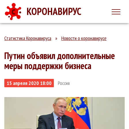
КОРОНАВИРУС
Статистика Коронавируса
»
Новости о коронавирусе
Путин объявил дополнительные
меры поддержки бизнеса
15 апреля 2020 18:00
Россия