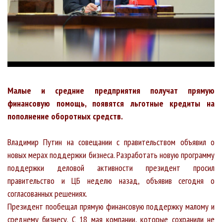
Малые и средние предприятия получат прямую
финансовую помощь, появятся льготные кредиты на
пополнение оборотных средств.
Владимир Путин на совещании с правительством объявил о
новых мерах поддержки бизнеса. Разработать новую программу
поддержки деловой активности президент просил
правительство и ЦБ неделю назад, объявив сегодня о
согласованных решениях.
Президент пообещал прямую финансовую поддержку малому и
среднему бизнесу. С 18 мая компании, которые сохранили не