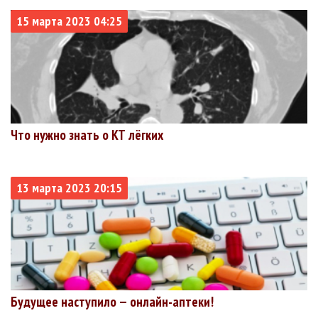
15 марта 2023 04:25
Что нужно знать о КТ лёгких
13 марта 2023 20:15
Будущее наступило — онлайн-аптеки!