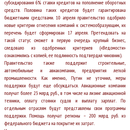
субсидирования 6% ставки кредитов на пополнение оборотных
средств. Половина таких кредитов будет гарантирована
бюджетными средствами. 10 апреля правительство одобрило
новые критерии отнесения компаний к системообразующим, их
перечень будет сформирован 17 апреля. Претендовать на
такой статус сможет в первую очередь крупный бизнес,
следовало из одобренных критериев («Ведомости»
ознакомились с копией, ее подлинность подтвердил чиновник).
Правительство также поддержит строительные,
автомобильные и авиакомпании, предприятия легкой
промышленности. Как именно, Путин не уточнил, меры
поддержки будут еще обсуждаться. Авиационные компании
получат более 23 млрд руб., в том числе на лизинг авиационной
техники, оплату стоянки судов и выплату зарплат. По
отдельным отраслям будут представлены свои программы
поддержки. Помощь получат регионы – 200 млрд руб. из
федерального бюджета на покрытие их затрат.