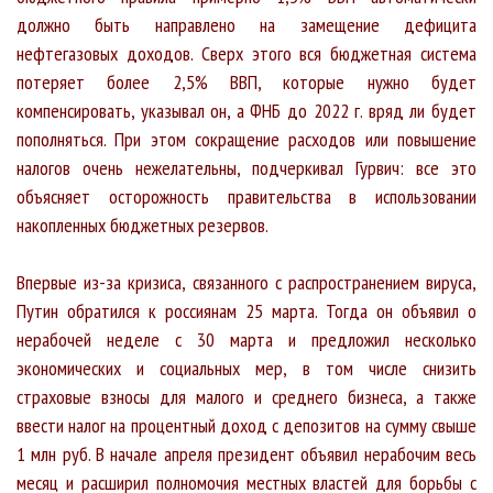
должно быть направлено на замещение дефицита
нефтегазовых доходов. Сверх этого вся бюджетная система
потеряет более 2,5% ВВП, которые нужно будет
компенсировать, указывал он, а ФНБ до 2022 г. вряд ли будет
пополняться. При этом сокращение расходов или повышение
налогов очень нежелательны, подчеркивал Гурвич: все это
объясняет осторожность правительства в использовании
накопленных бюджетных резервов.
Впервые из-за кризиса, связанного с распространением вируса,
Путин обратился к россиянам 25 марта. Тогда он объявил о
нерабочей неделе с 30 марта и предложил несколько
экономических и социальных мер, в том числе снизить
страховые взносы для малого и среднего бизнеса, а также
ввести налог на процентный доход с депозитов на сумму свыше
1 млн руб. В начале апреля президент объявил нерабочим весь
месяц и расширил полномочия местных властей для борьбы с