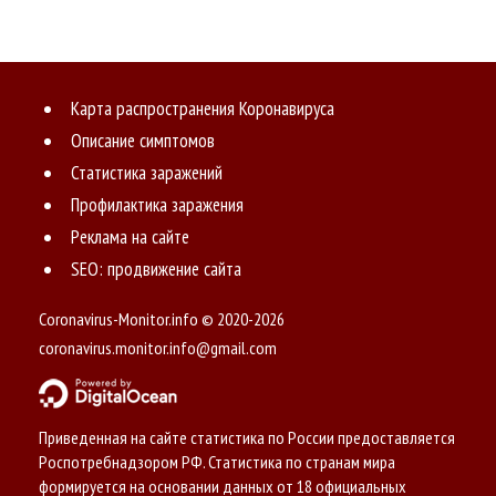
Карта распространения Коронавируса
Описание симптомов
Статистика заражений
Профилактика заражения
Реклама на сайте
SEO: продвижение сайта
Coronavirus-Monitor.info © 2020-2026
coronavirus.monitor.info@gmail.com
Приведенная на сайте статистика по России предоставляется
Роспотребнадзором РФ. Статистика по странам мира
формируется на основании данных от 18 официальных