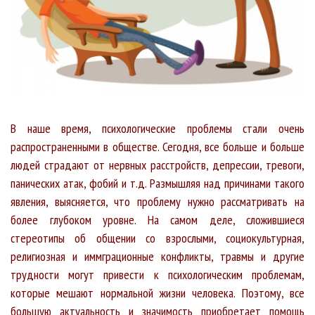
В наше время, психологические проблемы стали очень
распространенными в обществе. Сегодня, все больше и больше
людей страдают от нервных расстройств, депрессии, тревоги,
панических атак, фобий и т.д. Размышляя над причинами такого
явления, выясняется, что проблему нужно рассматривать на
более глубоком уровне. На самом деле, сложившиеся
стереотипы об общении со взрослыми, социокультурная,
религиозная и иммграционные конфликты, травмы и другие
трудности могут привести к психологическим проблемам,
которые мешают нормальной жизни человека. Поэтому, все
большую актуальность и значимость приобретает помощь