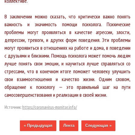
коллективе.
В заключении можно сказать, что критически важно понять
важность и значимость помощи психолога. Психические
проблемы могут проявляться в качестве агрессии, злости,
депрессии, тревоги, и других форм поведения. Эти проблемы
могут проявиться в отношениях на работе и дома, в поведении
с друзьями и близкими. Помощь психолога может помочь людям
лучше понять свои эмоции, и научиться лучше справляться со
стрессами, что в конечном итоге поможет человеку улучшить
свои взаимоотношения и качество жизни. Одним словом,
обращение к психологу — это правильный шаг на пути
самосовершенствования и реализации в своей жизни.
Источник:
https://coronavirus-monitor.info/
« Предыдущая
Лента
Следующая »