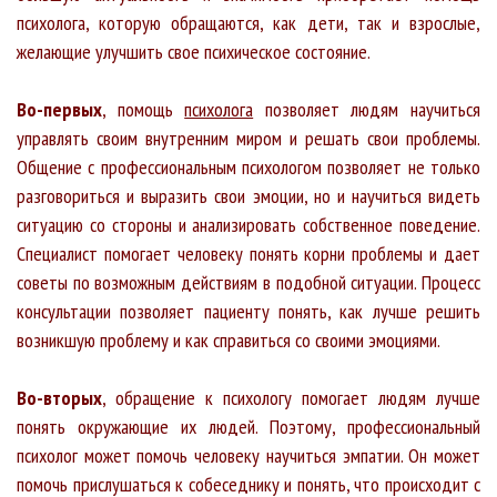
психолога, которую обращаются, как дети, так и взрослые,
желающие улучшить свое психическое состояние.
Во-первых
, помощь
психолога
позволяет людям научиться
управлять своим внутренним миром и решать свои проблемы.
Общение с профессиональным психологом позволяет не только
разговориться и выразить свои эмоции, но и научиться видеть
ситуацию со стороны и анализировать собственное поведение.
Специалист помогает человеку понять корни проблемы и дает
советы по возможным действиям в подобной ситуации. Процесс
консультации позволяет пациенту понять, как лучше решить
возникшую проблему и как справиться со своими эмоциями.
Во-вторых
, обращение к психологу помогает людям лучше
понять окружающие их людей. Поэтому, профессиональный
психолог может помочь человеку научиться эмпатии. Он может
помочь прислушаться к собеседнику и понять, что происходит с