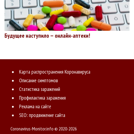
Будущее наступило — онлайн-аптеки!
Карта распространения Коронавируса
Описание симптомов
Статистика заражений
Профилактика заражения
Реклама на сайте
SEO: продвижение сайта
Coronavirus-Monitor.info © 2020-2026