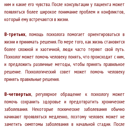
ним и какие его чувства. После консультации у пациента может
появляться более широкое понимание проблем и конфликтов,
который ему встречаются в жизни.
В-третьих
, помощь психолога помогает ориентироваться в
жизни и принимать решения. По мере того, как жизнь становится
более сложной и хаотичной, люди часто теряют свой путь.
Психолог может помочь человеку понять, что происходит с ним,
и предложить различные методы, чтобы принять правильное
решение. Психологический совет может помочь человеку
принять правильные решения.
В-четвертых
, регулярное обращение к психологу может
помочь сохранить здоровье и предотвратить хронические
заболевания. Некоторые психические заболевания обычно
начинают проявляться медленно, поэтому человек может не
заметить симптомы заболевания в начальной стадии. После