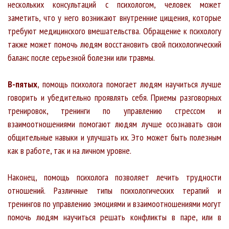
нескольких консультаций с психологом, человек может
заметить, что у него возникают внутренние цищения, которые
требуют медицинского вмешательства. Обращение к психологу
также может помочь людям восстановить свой психологический
баланс после серьезной болезни или травмы.
В-пятых
, помощь психолога помогает людям научиться лучше
говорить и убедительно проявлять себя. Приемы разговорных
тренировок, тренинги по управлению стрессом и
взаимоотношениями помогают людям лучше осознавать свои
общительные навыки и улучшать их. Это может быть полезным
как в работе, так и на личном уровне.
Наконец, помощь психолога позволяет лечить трудности
отношений. Различные типы психологических терапий и
тренингов по управлению эмоциями и взаимоотношениями могут
помочь людям научиться решать конфликты в паре, или в