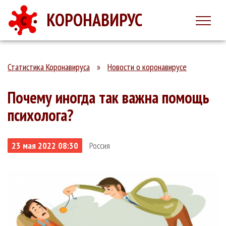
КОРОНАВИРУС
Статистика Коронавируса
»
Новости о коронавирусе
Почему иногда так важна помощь
психолога?
23 мая 2022 08:30
Россия