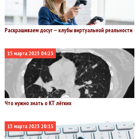
Раскрашиваем досуг — клубы виртуальной реальности
15 марта 2023 04:25
Что нужно знать о КТ лёгких
13 марта 2023 20:15