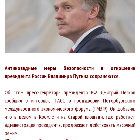
Антиковидные меры безопасности в отношении
президента России Владимира Путина сохраняются.
Об этом пресс-секретарь президента РФ Дмитрий Песков
сообщил в интервью ТАСС в преддверии Петербургского
международного экономического форума (ПМЭФ). Он добавил,
что в целом в Кремле и на Старой площади, где работает
администрация президента, продолжает действовать масочный
режим.