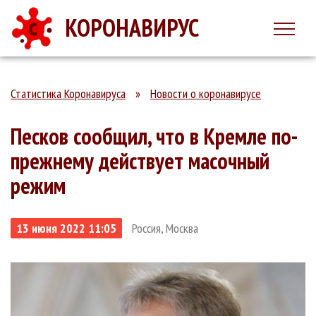
КОРОНАВИРУС
Статистика Коронавируса
»
Новости о коронавирусе
Песков сообщил, что в Кремле по-
прежнему действует масочный
режим
13 июня 2022 11:05
Россия, Москва