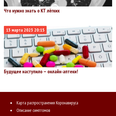
Что нужно знать о КТ лёгких
13 марта 2023 20:15
Будущее наступило — онлайн-аптеки!
Карта распространения Коронавируса
Описание симптомов