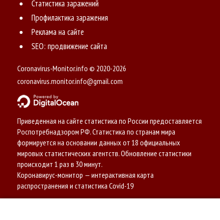
Статистика заражений
Профилактика заражения
Реклама на сайте
SEO: продвижение сайта
Coronavirus-Monitor.info © 2020-2026
coronavirus.monitor.info@gmail.com
Приведенная на сайте статистика по России предоставляется
Роспотребнадзором РФ. Статистика по странам мира
формируется на основании данных от 18 официальных
мировых статистических агентств. Обновление статистики
происходит 1 раз в 30 минут.
Коронавирус-монитор — интерактивная карта
распространения и статистика Covid-19