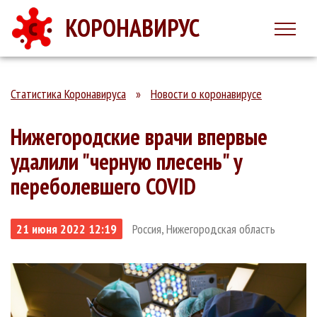
КОРОНАВИРУС
Статистика Коронавируса
»
Новости о коронавирусе
Нижегородские врачи впервые
удалили "черную плесень" у
переболевшего COVID
21 июня 2022 12:19
Россия, Нижегородская область