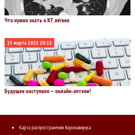
Что нужно знать о КТ лёгких
13 марта 2023 20:15
Будущее наступило — онлайн-аптеки!
Карта распространения Коронавируса