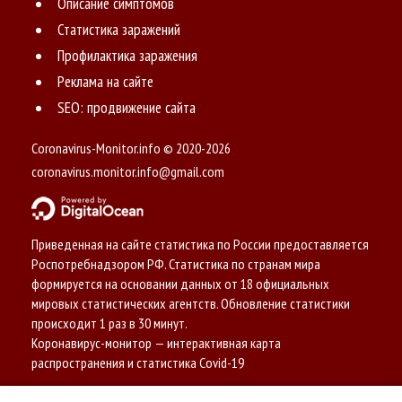
Описание симптомов
Статистика заражений
Профилактика заражения
Реклама на сайте
SEO: продвижение сайта
Coronavirus-Monitor.info © 2020-2026
coronavirus.monitor.info@gmail.com
Приведенная на сайте статистика по России предоставляется
Роспотребнадзором РФ. Статистика по странам мира
формируется на основании данных от 18 официальных
мировых статистических агентств. Обновление статистики
происходит 1 раз в 30 минут.
Коронавирус-монитор — интерактивная карта
распространения и статистика Covid-19