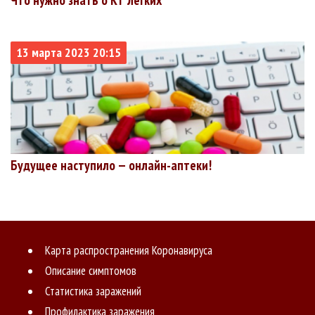
13 марта 2023 20:15
Будущее наступило — онлайн-аптеки!
Карта распространения Коронавируса
Описание симптомов
Статистика заражений
Профилактика заражения