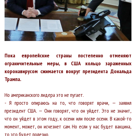
Пока европейские страны постепенно отменяют
ограничительные меры, в США кольцо зараженных
коронавирусом сжимается вокруг президента Дональда
Трампа.
Но американского лидера это не пугает.
- Я просто опираюсь на то, что говорят врачи, — заявил
президент США. — Они говорят, что он уйдет. Это не значит,
что он уйдет в этом году, к осени или после осени. В какой-то
момент, может, он исчезнет сам. Но если у нас будет вакцина,
то это будет полезно.