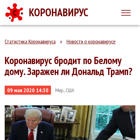
КОРОНАВИРУС
Статистика Коронавируса
»
Новости о коронавирусе
Коронавирус бродит по Белому
дому. Заражен ли Дональд Трамп?
09 мая 2020 14:30
Мир, США