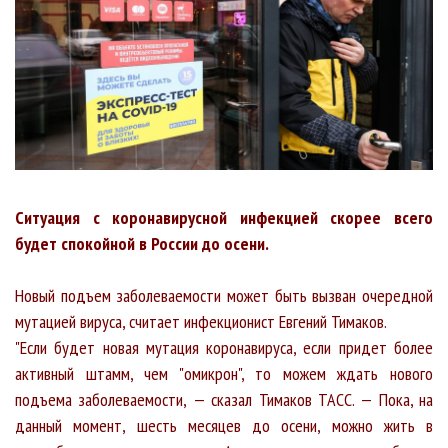
Ситуация с коронавирусной инфекцией скорее всего
будет спокойной в России до осени.
Новый подъем заболеваемости может быть вызван очередной
мутацией вируса, считает инфекционист Евгений Тимаков.
"Если будет новая мутация коронавируса, если придет более
активный штамм, чем "омикрон", то можем ждать нового
подъема заболеваемости, — сказал Тимаков ТАСС. — Пока, на
данный момент, шесть месяцев до осени, можно жить в