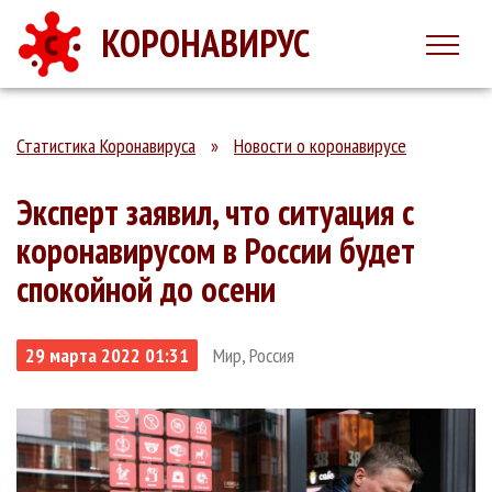
КОРОНАВИРУС
Статистика Коронавируса
»
Новости о коронавирусе
Эксперт заявил, что ситуация с
коронавирусом в России будет
спокойной до осени
29 марта 2022 01:31
Мир, Россия