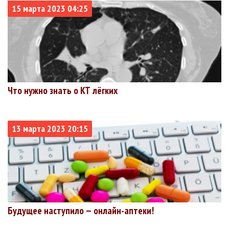
15 марта 2023 04:25
Что нужно знать о КТ лёгких
13 марта 2023 20:15
Будущее наступило — онлайн-аптеки!