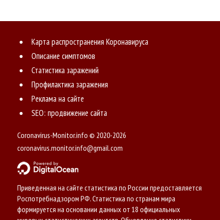
Карта распространения Коронавируса
Описание симптомов
Статистика заражений
Профилактика заражения
Реклама на сайте
SEO: продвижение сайта
Coronavirus-Monitor.info © 2020-2026
coronavirus.monitor.info@gmail.com
Приведенная на сайте статистика по России предоставляется
Роспотребнадзором РФ. Статистика по странам мира
формируется на основании данных от 18 официальных
мировых статистических агентств. Обновление статистики