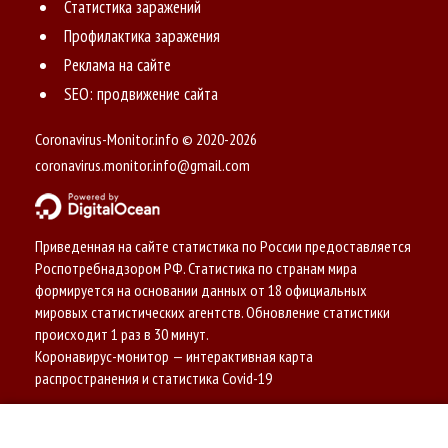
Статистика заражений
Профилактика заражения
Реклама на сайте
SEO: продвижение сайта
Coronavirus-Monitor.info © 2020-2026
coronavirus.monitor.info@gmail.com
Приведенная на сайте статистика по России предоставляется
Роспотребнадзором РФ. Статистика по странам мира
формируется на основании данных от 18 официальных
мировых статистических агентств. Обновление статистики
происходит 1 раз в 30 минут.
Коронавирус-монитор — интерактивная карта
распространения и статистика Covid-19