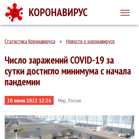
КОРОНАВИРУС
Статистика Коронавируса
»
Новости о коронавирусе
Число заражений COVID-19 за
сутки достигло минимума с начала
пандемии
20 июня 2022 12:26
Мир, Россия