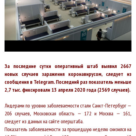
За последние сутки оперативный штаб выявил 2667
новых случаев заражения коронавирусом, следует из
сообщения в Telegram. Последний раз показатель меньше
2,7 тыс. фиксировали 13 апреля 2020 года (2569 случаев).
Лидерами по уровню заболеваемости стали Санкт-Петербург —
206 случаев, Московская область — 172 и Москва — 161,
следует из данных на сайте оперштаба.
Показатель заболеваемости за прошедшую неделю снизился на