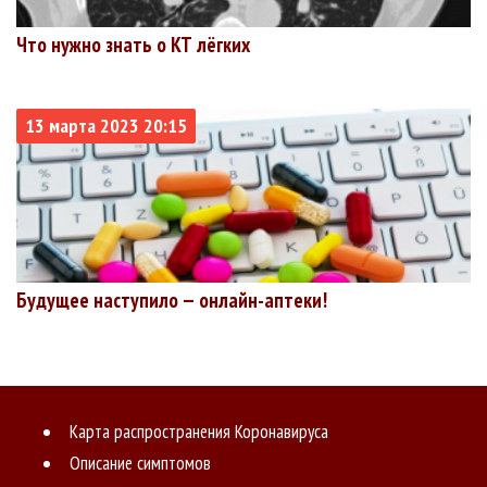
Что нужно знать о КТ лёгких
13 марта 2023 20:15
Будущее наступило — онлайн-аптеки!
Карта распространения Коронавируса
Описание симптомов