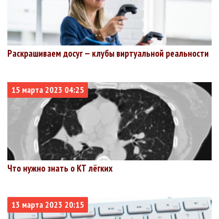
Раскрашиваем досуг — клубы виртуальной реальности
15 марта 2023 04:25
Что нужно знать о КТ лёгких
13 марта 2023 20:15