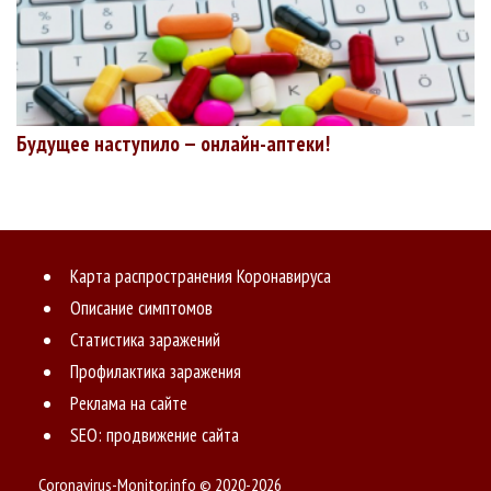
Будущее наступило — онлайн-аптеки!
Карта распространения Коронавируса
Описание симптомов
Статистика заражений
Профилактика заражения
Реклама на сайте
SEO: продвижение сайта
Coronavirus-Monitor.info © 2020-2026