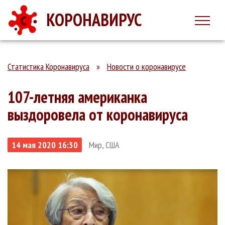
КОРОНАВИРУС
Статистика Коронавируса
»
Новости о коронавирусе
107-летняя американка
выздоровела от коронавируса
14 мая 2020 16:30
Мир, США