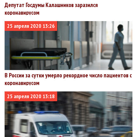
Депутат Госдумы Калашников заразился
коронавирусом
25 апреля 2020 13:26
В России за сутки умерло рекордное число пациентов с
коронавирусом
25 апреля 2020 13:18