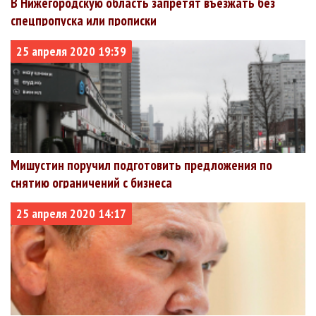
В Нижегородскую область запретят въезжать без
спецпропуска или прописки
25 апреля 2020 19:39
Мишустин поручил подготовить предложения по
снятию ограничений с бизнеса
25 апреля 2020 14:17