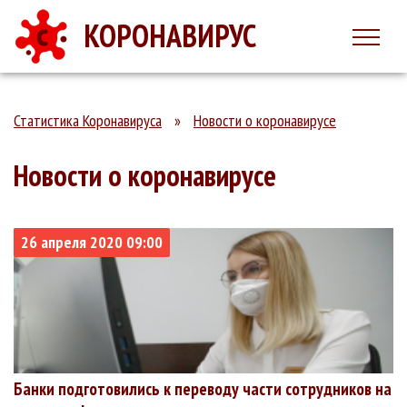
КОРОНАВИРУС
Статистика Коронавируса
»
Новости о коронавирусе
Новости о коронавирусе
26 апреля 2020 09:00
Банки подготовились к переводу части сотрудников на