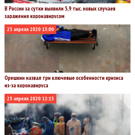
В России за сутки выявили 5,9 тыс. новых случаев
заражения коронавирусом
25 апреля 2020 13:00
Орешкин назвал три ключевые особенности кризиса
из-за коронавируса
25 апреля 2020 12:15