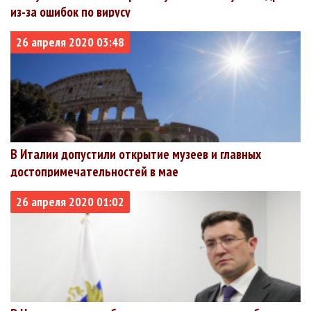
из-за ошибок по вирусу
26 апреля 2020 03:48
В Италии допустили открытие музеев и главных
достопримечательностей в мае
26 апреля 2020 01:02