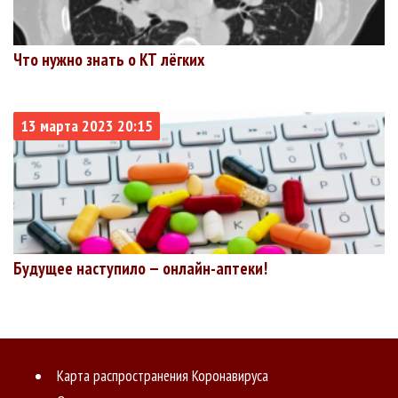
Что нужно знать о КТ лёгких
13 марта 2023 20:15
Будущее наступило — онлайн-аптеки!
Карта распространения Коронавируса