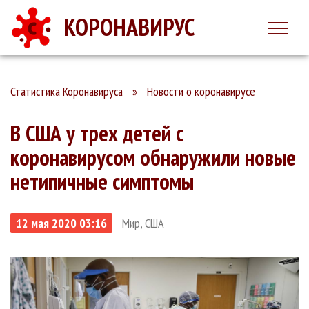
КОРОНАВИРУС
Статистика Коронавируса
»
Новости о коронавирусе
В США у трех детей с
коронавирусом обнаружили новые
нетипичные симптомы
12 мая 2020 03:16
Мир, США