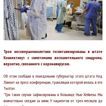
Трое несовершеннолетних госпитализированы в штате
Коннектикут с симптомами воспалительного синдрома,
вероятно, связанного с коронавирусом.
Об этом сообщил в понедельник губернатор этого штата Нед
Ламонт на пресс-конференции, трансляция которой велась в его
Twitter.
"Три таких случая зафиксированы в больнице Нью-Хейвена. Мы
внимательно следим за ними. У пациентов от трех месяцев до